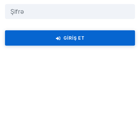
GIRIŞ ET